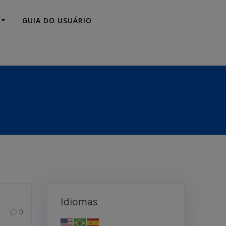
GUIA DO USUÁRIO
Idiomas
0