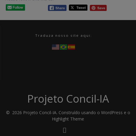
Traduza nosso site aqui:
Projeto Concil-IA
© 2026 Projeto Concil-IA. Construído usando o WordPress e o
Highlight Theme