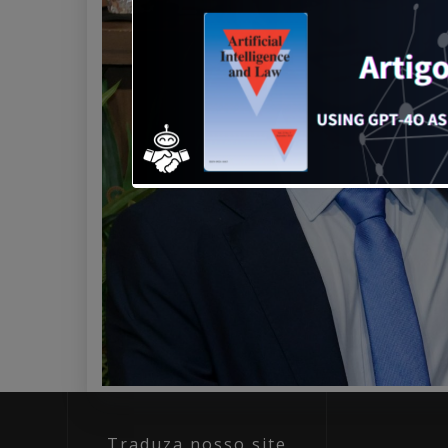
Traduza nosso site