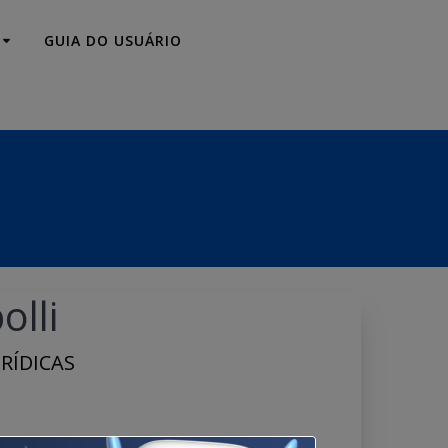
GUIA DO USUÁRIO
olli
RÍDICAS